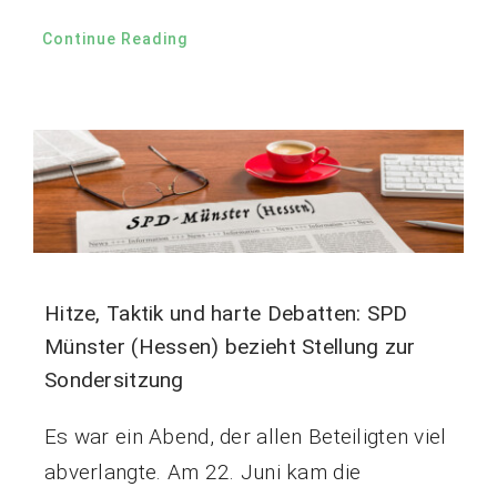
Continue Reading
Hitze, Taktik und harte Debatten: SPD
Münster (Hessen) bezieht Stellung zur
Sondersitzung
Es war ein Abend, der allen Beteiligten viel
abverlangte. Am 22. Juni kam die