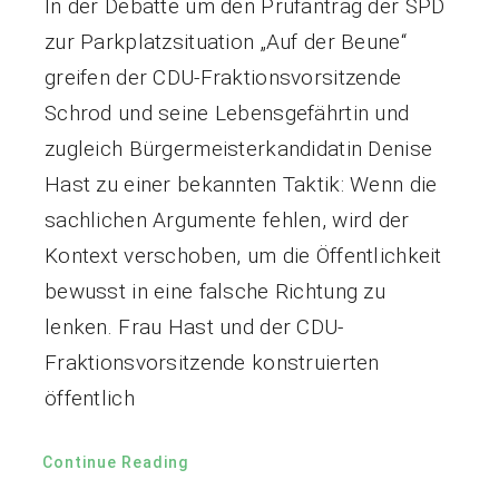
In der Debatte um den Prüfantrag der SPD
zur Parkplatzsituation „Auf der Beune“
greifen der CDU-Fraktionsvorsitzende
Schrod und seine Lebensgefährtin und
zugleich Bürgermeisterkandidatin Denise
Hast zu einer bekannten Taktik: Wenn die
sachlichen Argumente fehlen, wird der
Kontext verschoben, um die Öffentlichkeit
bewusst in eine falsche Richtung zu
lenken. Frau Hast und der CDU-
Fraktionsvorsitzende konstruierten
öffentlich
Continue Reading