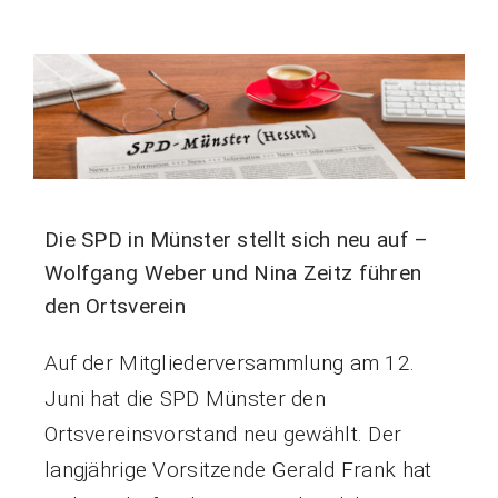
Die SPD in Münster stellt sich neu auf –
Wolfgang Weber und Nina Zeitz führen
den Ortsverein
Auf der Mitgliederversammlung am 12.
Juni hat die SPD Münster den
Ortsvereinsvorstand neu gewählt. Der
langjährige Vorsitzende Gerald Frank hat