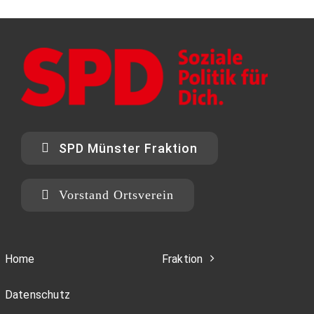
SPD Münster Fraktion
Vorstand Ortsverein
Home
Fraktion
Datenschutz