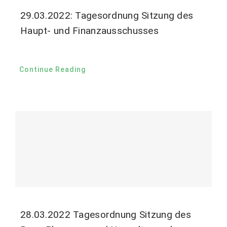
29.03.2022: Tagesordnung Sitzung des
Haupt- und Finanzausschusses
Continue Reading
28.03.2022 Tagesordnung Sitzung des