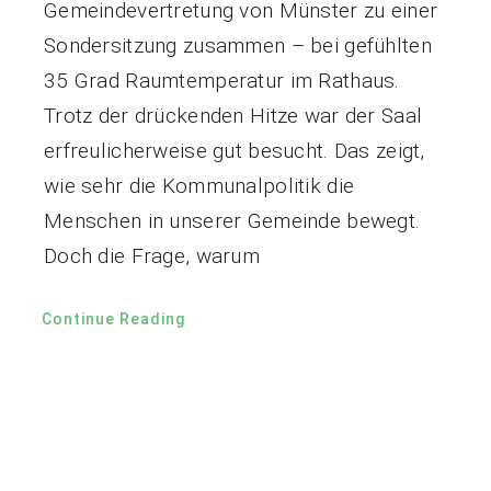
Gemeindevertretung von Münster zu einer
Sondersitzung zusammen – bei gefühlten
35 Grad Raumtemperatur im Rathaus.
Trotz der drückenden Hitze war der Saal
erfreulicherweise gut besucht. Das zeigt,
wie sehr die Kommunalpolitik die
Menschen in unserer Gemeinde bewegt.
Doch die Frage, warum
Continue Reading