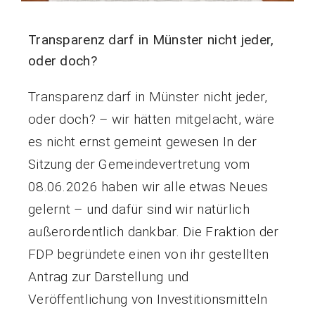
Transparenz darf in Münster nicht jeder,
oder doch?
Transparenz darf in Münster nicht jeder,
oder doch? – wir hätten mitgelacht, wäre
es nicht ernst gemeint gewesen In der
Sitzung der Gemeindevertretung vom
08.06.2026 haben wir alle etwas Neues
gelernt – und dafür sind wir natürlich
außerordentlich dankbar. Die Fraktion der
FDP begründete einen von ihr gestellten
Antrag zur Darstellung und
Veröffentlichung von Investitionsmitteln