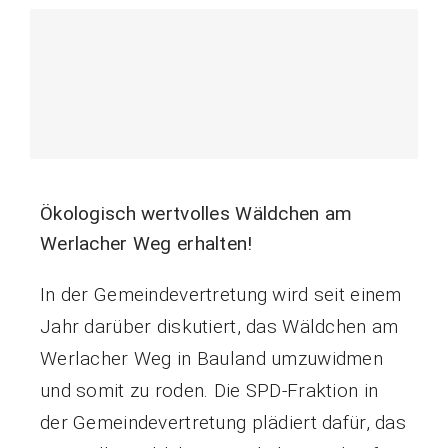
Ökologisch wertvolles Wäldchen am
Werlacher Weg erhalten!
In der Gemeindevertretung wird seit einem
Jahr darüber diskutiert, das Wäldchen am
Werlacher Weg in Bauland umzuwidmen
und somit zu roden. Die SPD-Fraktion in
der Gemeindevertretung plädiert dafür, das