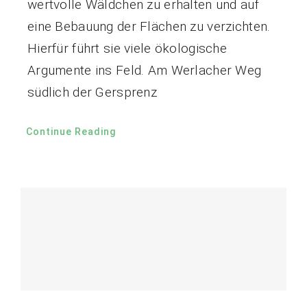
wertvolle Wäldchen zu erhalten und auf
eine Bebauung der Flächen zu verzichten.
Hierfür führt sie viele ökologische
Argumente ins Feld. Am Werlacher Weg
südlich der Gersprenz
Continue Reading