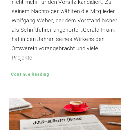
nicht mehr für den Vorsitz kandidiert. Zu
seinem Nachfolger wählten die Mitglieder
Wolfgang Weber, der dem Vorstand bisher
als Schriftführer angehörte. „Gerald Frank
hat in den Jahren seines Wirkens den
Ortsverein vorangebracht und viele
Projekte
Continue Reading