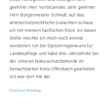
geehrter Herr Vorsitzender, sehr geehrter
Herr Bürgermeister Schledt, auf das
artenschutzrechtliche Gutachten schaue
ich mit meinem fachlichen Blick. An dieser
Stelle möchte ich mich noch einmal
vorstellen: Ich bin Diplom-Ingenieurin für
Landespflege und habe drei Jahrzehnte bei
der Unteren Naturschutzbehörde im
benachbarten Kreis Offenbach gearbeitet.
Ich war dort mit der
Continue Reading