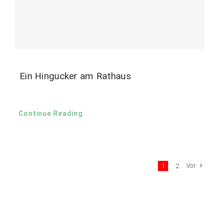
Ein Hingucker am Rathaus
Continue Reading
Vor
1
2