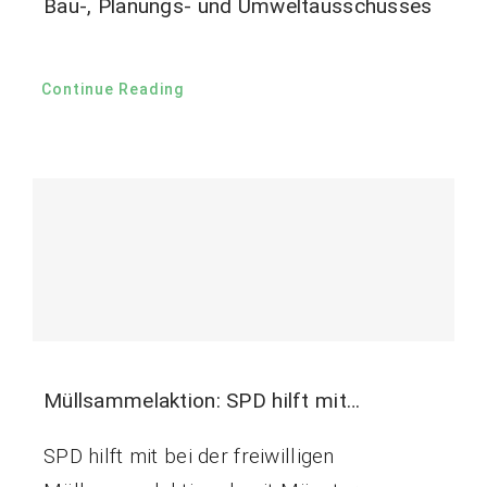
Bau-, Planungs- und Umweltausschusses
Continue Reading
Müllsammelaktion: SPD hilft mit…
SPD hilft mit bei der freiwilligen