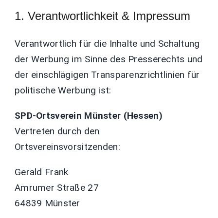
1. Verantwortlichkeit & Impressum
Verantwortlich für die Inhalte und Schaltung
der Werbung im Sinne des Presserechts und
der einschlägigen Transparenzrichtlinien für
politische Werbung ist:
SPD-Ortsverein Münster (Hessen)
Vertreten durch den
Ortsvereinsvorsitzenden:
Gerald Frank
Amrumer Straße 27
64839 Münster