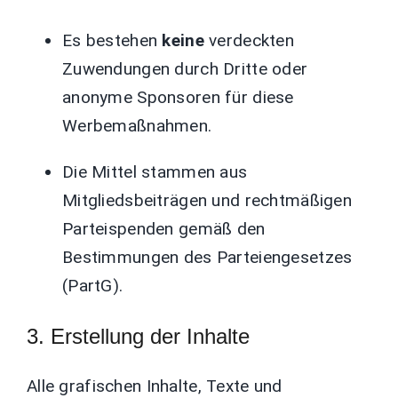
Es bestehen
keine
verdeckten
Zuwendungen durch Dritte oder
anonyme Sponsoren für diese
Werbemaßnahmen.
Die Mittel stammen aus
Mitgliedsbeiträgen und rechtmäßigen
Parteispenden gemäß den
Bestimmungen des Parteiengesetzes
(PartG).
3. Erstellung der Inhalte
Alle grafischen Inhalte, Texte und