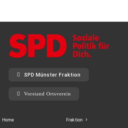
SPD Münster Fraktion
Vorstand Ortsverein
Home
Fraktion