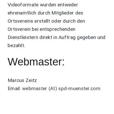
Videoformate wurden entweder
ehrenamtlich durch Mitglieder des
Ortsvereins erstellt oder durch den
Ortsverein bei entsprechenden
Dienstleistern direkt in Auftrag gegeben und
bezahlt.
Webmaster:
Marcus Zeitz
Email:
webmaster (At) spd-muenster.com