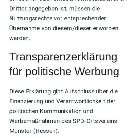
Dritter angegeben ist, müssen die
Nutzungsrechte vor entsprechender
Übernahme von diesem/dieser erworben
werden.
Transparenzerklärung
für politische Werbung
Diese Erklärung gibt Aufschluss über die
Finanzierung und Verantwortlichkeit der
politischen Kommunikation und
Werbemaßnahmen des SPD-Ortsvereins
Münster (Hessen).