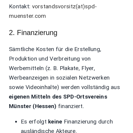
Kontakt:
vorstandsvorsitz(at)spd-
muenster.com
2. Finanzierung
Sämtliche Kosten für die Erstellung,
Produktion und Verbreitung von
Werbemitteln (z. B. Plakate, Flyer,
Werbeanzeigen in sozialen Netzwerken
sowie Videoinhalte) werden vollständig aus
eigenen Mitteln des SPD-Ortsvereins
Münster (Hessen)
finanziert.
Es erfolgt
keine
Finanzierung durch
ausländische Akteure.