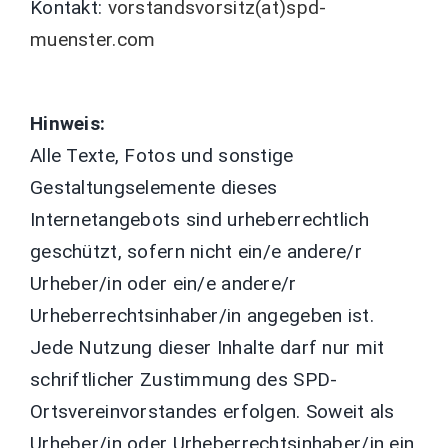
Kontakt:
vorstandsvorsitz(at)spd-
muenster.com
Hinweis:
Alle Texte, Fotos und sonstige
Gestaltungselemente dieses
Internetangebots sind urheberrechtlich
geschützt, sofern nicht ein/e andere/r
Urheber/in oder ein/e andere/r
Urheberrechtsinhaber/in angegeben ist.
Jede Nutzung dieser Inhalte darf nur mit
schriftlicher Zustimmung des SPD-
Ortsvereinvorstandes erfolgen. Soweit als
Urheber/in oder Urheberrechtsinhaber/in ein