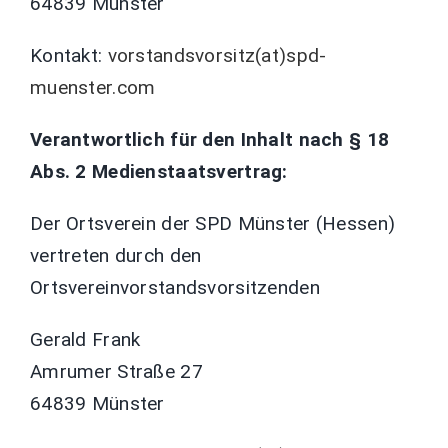
64839 Münster
Kontakt:
vorstandsvorsitz(at)spd-
muenster.com
Verantwortlich für den Inhalt nach § 18
Abs. 2 Medienstaatsvertrag:
Der Ortsverein der SPD Münster (Hessen)
vertreten durch den
Ortsvereinvorstandsvorsitzenden
Gerald Frank
Amrumer Straße 27
64839 Münster