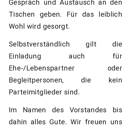
Gespräch und Austausch an den
Tischen geben. Für das leiblich
Wohl wird gesorgt.
Selbstverständlich gilt die
Einladung auch für
Ehe-/Lebenspartner oder
Begleitpersonen, die kein
Parteimitglieder sind.
Im Namen des Vorstandes bis
dahin alles Gute. Wir freuen uns