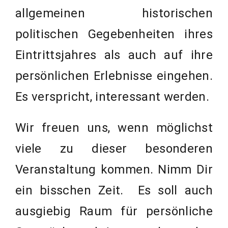
allgemeinen historischen
politischen Gegebenheiten ihres
Eintrittsjahres als auch auf ihre
persönlichen Erlebnisse eingehen.
Es verspricht, interessant werden.
Wir freuen uns, wenn möglichst
viele zu dieser besonderen
Veranstaltung kommen. Nimm Dir
ein bisschen Zeit. Es soll auch
ausgiebig Raum für persönliche