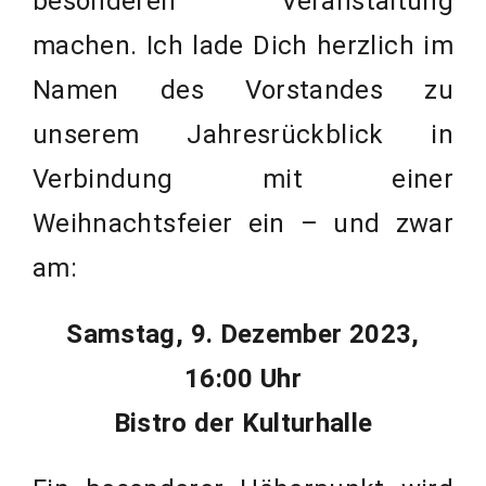
besonderen Veranstaltung
machen. Ich lade Dich herzlich im
Namen des Vorstandes zu
unserem Jahresrückblick in
Verbindung mit einer
Weihnachtsfeier ein – und zwar
am:
Samstag, 9. Dezember 2023,
16:00 Uhr
Bistro der Kulturhalle