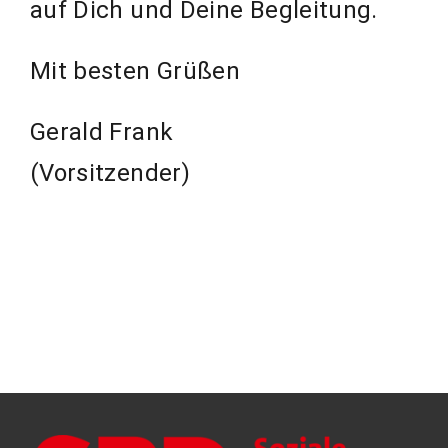
auf Dich und Deine Begleitung.
Mit besten Grüßen
Gerald Frank
(Vorsitzender)