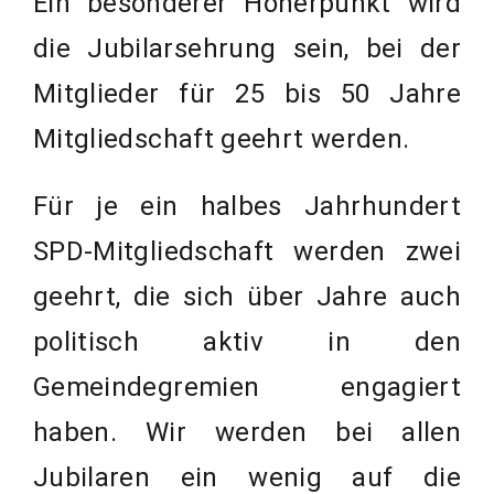
Ein besonderer Höherpunkt wird
die Jubilarsehrung sein, bei der
Mitglieder für 25 bis 50 Jahre
Mitgliedschaft geehrt werden.
Für je ein halbes Jahrhundert
SPD-Mitgliedschaft werden zwei
geehrt, die sich über Jahre auch
politisch aktiv in den
Gemeindegremien engagiert
haben. Wir werden bei allen
Jubilaren ein wenig auf die