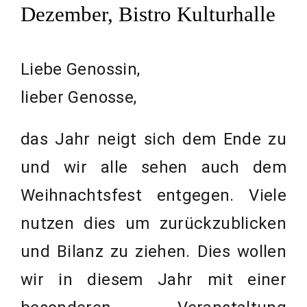
Dezember, Bistro Kulturhalle
Liebe Genossin,
lieber Genosse,
das Jahr neigt sich dem Ende zu
und wir alle sehen auch dem
Weihnachtsfest entgegen. Viele
nutzen dies um zurückzublicken
und Bilanz zu ziehen. Dies wollen
wir in diesem Jahr mit einer