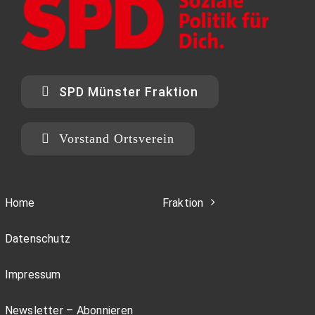
SPD Münster Fraktion
Vorstand Ortsverein
Home
Fraktion
Datenschutz
Impressum
Newsletter – Abonnieren