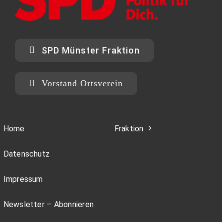
SPD Münster Fraktion
Vorstand Ortsverein
Home
Fraktion
Datenschutz
Impressum
Newsletter – Abonnieren