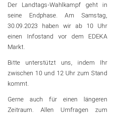
Der Landtags-Wahlkampf geht in
seine Endphase. Am Samstag,
30.09.2023 haben wir ab 10 Uhr
einen Infostand vor dem EDEKA
Markt.
Bitte unterstützt uns, indem Ihr
zwischen 10 und 12 Uhr zum Stand
kommt.
Gerne auch für einen längeren
Zeitraum. Allen Umfragen zum