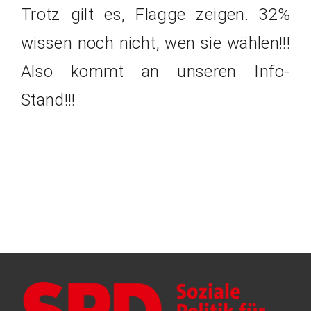
Trotz gilt es, Flagge zeigen. 32%
wissen noch nicht, wen sie wählen!!!
Also kommt an unseren Info-
Stand!!!