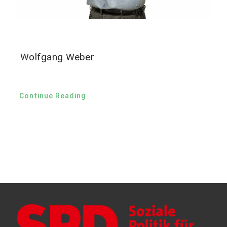
Wolfgang Weber
Continue Reading