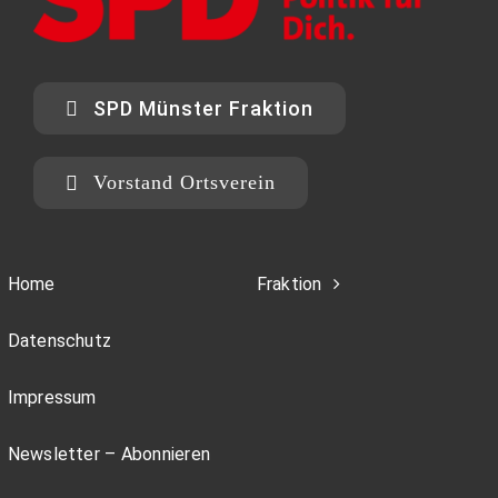
SPD Münster Fraktion
Vorstand Ortsverein
Home
Fraktion
Datenschutz
Impressum
Newsletter – Abonnieren