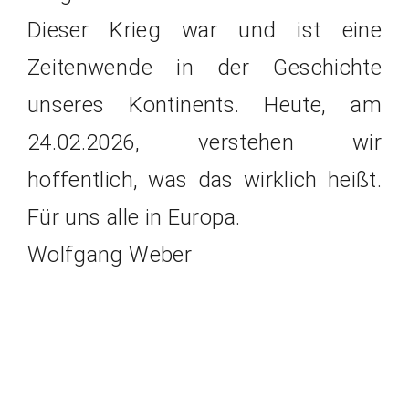
Dieser Krieg war und ist eine
Zeitenwende in der Geschichte
unseres Kontinents. Heute, am
24.02.2026, verstehen wir
hoffentlich, was das wirklich heißt.
Für uns alle in Europa.
Wolfgang Weber