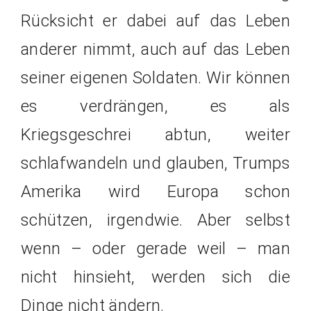
Rücksicht er dabei auf das Leben
anderer nimmt, auch auf das Leben
seiner eigenen Soldaten. Wir können
es verdrängen, es als
Kriegsgeschrei abtun, weiter
schlafwandeln und glauben, Trumps
Amerika wird Europa schon
schützen, irgendwie. Aber selbst
wenn – oder gerade weil – man
nicht hinsieht, werden sich die
Dinge nicht ändern.