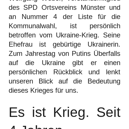
des SPD Ortsvereins Münster und
an Nummer 4 der Liste für die
Kommunalwahl, ist persönlich
betroffen vom Ukraine-Krieg. Seine
Ehefrau ist gebürtige Ukrainerin.
Zum Jahrestag von Putins Überfalls
auf die Ukraine gibt er einen
persönlichen Rückblick und lenkt
unseren Blick auf die Bedeutung
dieses Krieges für uns.
Es ist Krieg. Seit