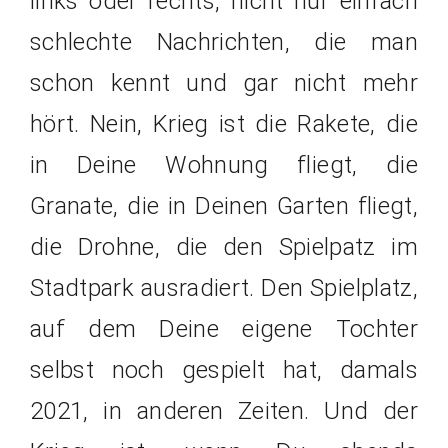
links oder rechts, nicht nur einfach
schlechte Nachrichten, die man
schon kennt und gar nicht mehr
hört. Nein, Krieg ist die Rakete, die
in Deine Wohnung fliegt, die
Granate, die in Deinen Garten fliegt,
die Drohne, die den Spielpatz im
Stadtpark ausradiert. Den Spielplatz,
auf dem Deine eigene Tochter
selbst noch gespielt hat, damals
2021, in anderen Zeiten. Und der