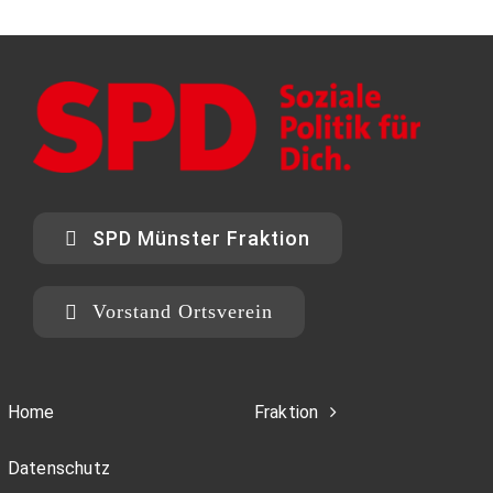
SPD Münster Fraktion
Vorstand Ortsverein
Home
Fraktion
Datenschutz