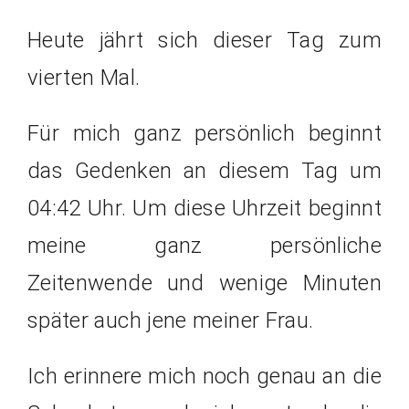
Heute jährt sich dieser Tag zum
vierten Mal.
Für mich ganz persönlich beginnt
das Gedenken an diesem Tag um
04:42 Uhr. Um diese Uhrzeit beginnt
meine ganz persönliche
Zeitenwende und wenige Minuten
später auch jene meiner Frau.
Ich erinnere mich noch genau an die