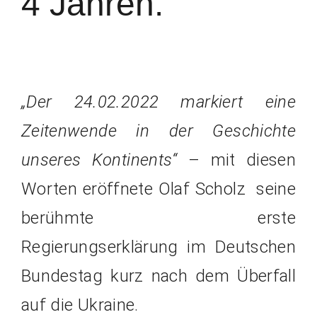
4 Jahren.
„Der 24.02.2022 markiert eine
Zeitenwende in der Geschichte
unseres Kontinents“
– mit diesen
Worten eröffnete Olaf Scholz seine
berühmte erste
Regierungserklärung im Deutschen
Bundestag kurz nach dem Überfall
auf die Ukraine.