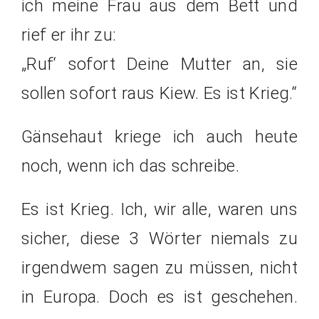
ich meine Frau aus dem Bett und
rief er ihr zu:
„Ruf‘ sofort Deine Mutter an, sie
sollen sofort raus Kiew. Es ist Krieg.“
Gänsehaut kriege ich auch heute
noch, wenn ich das schreibe.
Es ist Krieg. Ich, wir alle, waren uns
sicher, diese 3 Wörter niemals zu
irgendwem sagen zu müssen, nicht
in Europa. Doch es ist geschehen.