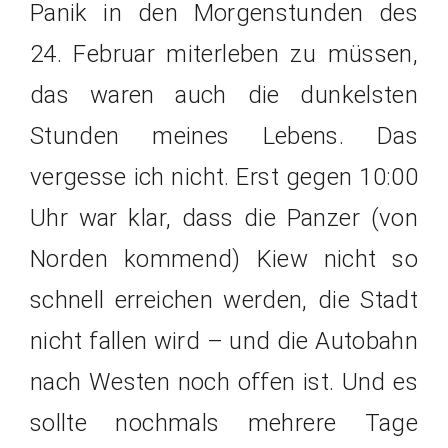
Panik in den Morgenstunden des
24. Februar miterleben zu müssen,
das waren auch die dunkelsten
Stunden meines Lebens. Das
vergesse ich nicht. Erst gegen 10:00
Uhr war klar, dass die Panzer (von
Norden kommend) Kiew nicht so
schnell erreichen werden, die Stadt
nicht fallen wird – und die Autobahn
nach Westen noch offen ist. Und es
sollte nochmals mehrere Tage