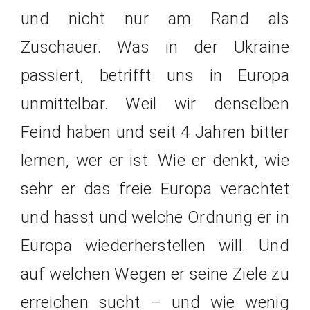
und nicht nur am Rand als
Zuschauer. Was in der Ukraine
passiert, betrifft uns in Europa
unmittelbar. Weil wir denselben
Feind haben und seit 4 Jahren bitter
lernen, wer er ist. Wie er denkt, wie
sehr er das freie Europa verachtet
und hasst und welche Ordnung er in
Europa wiederherstellen will. Und
auf welchen Wegen er seine Ziele zu
erreichen sucht – und wie wenig