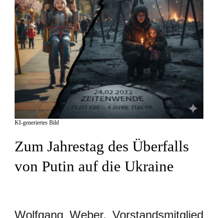
KI-generiertes Bild
Zum Jahrestag des Überfalls
von Putin auf die Ukraine
Wolfgang Weber, Vorstandsmitglied