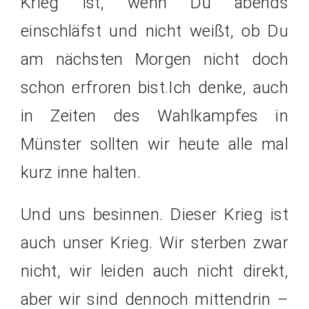
Krieg ist, wenn Du abends
einschläfst und nicht weißt, ob Du
am nächsten Morgen nicht doch
schon erfroren bist.Ich denke, auch
in Zeiten des Wahlkampfes in
Münster sollten wir heute alle mal
kurz inne halten.
Und uns besinnen. Dieser Krieg ist
auch unser Krieg. Wir sterben zwar
nicht, wir leiden auch nicht direkt,
aber wir sind dennoch mittendrin –