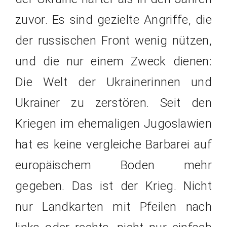
zuvor. Es sind gezielte Angriffe, die
der russischen Front wenig nützen,
und die nur einem Zweck dienen:
Die Welt der Ukrainerinnen und
Ukrainer zu zerstören. Seit den
Kriegen im ehemaligen Jugoslawien
hat es keine vergleiche Barbarei auf
europäischem Boden mehr
gegeben. Das ist der Krieg. Nicht
nur Landkarten mit Pfeilen nach