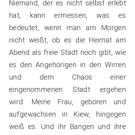
Niemand, der es nicht selbst erlebt
hat, kann ermessen, was es
bedeutet, wenn man am Morgen
nicht weißt, ob es die Heimat am
Abend als freie Stadt noch gibt, wie
es den Angehörigen in den Wirren
und dem Chaos einer
eingenommenen Stadt ergehen
wird. Meine Frau, geboren und
aufgewachsen in Kiew, hingegen
weiß es. Und ihr Bangen und ihre