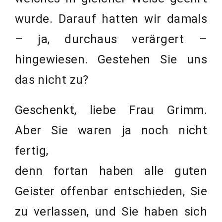
wurde. Darauf hatten wir damals
– ja, durchaus verärgert –
hingewiesen. Gestehen Sie uns
das nicht zu?
Geschenkt, liebe Frau Grimm.
Aber Sie waren ja noch nicht
fertig,
denn fortan haben alle guten
Geister offenbar entschieden, Sie
zu verlassen, und Sie haben sich