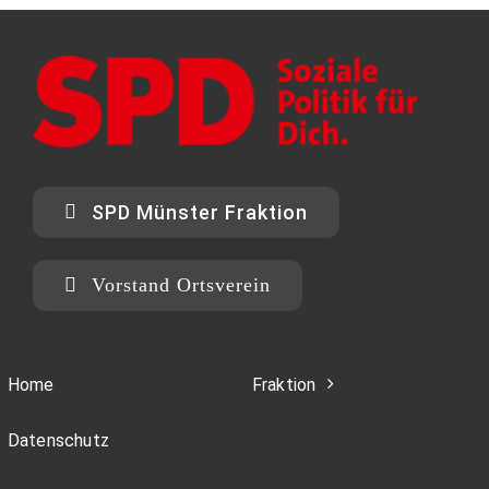
SPD Münster Fraktion
Vorstand Ortsverein
Home
Fraktion
Datenschutz