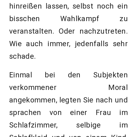
hinreißen lassen, selbst noch ein
bisschen Wahlkampf zu
veranstalten. Oder nachzutreten.
Wie auch immer, jedenfalls sehr
schade.
Einmal bei den Subjekten
verkommener Moral
angekommen, legten Sie nach und
sprachen von einer Frau im
Schlafzimmer, selbige im