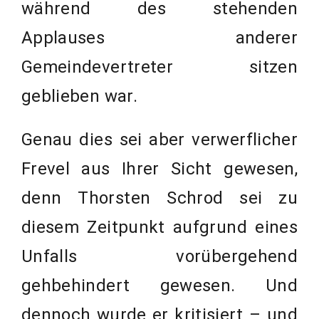
während des stehenden
Applauses anderer
Gemeindevertreter sitzen
geblieben war.
Genau dies sei aber verwerflicher
Frevel aus Ihrer Sicht gewesen,
denn Thorsten Schrod sei zu
diesem Zeitpunkt aufgrund eines
Unfalls vorübergehend
gehbehindert gewesen. Und
dennoch wurde er kritisiert – und