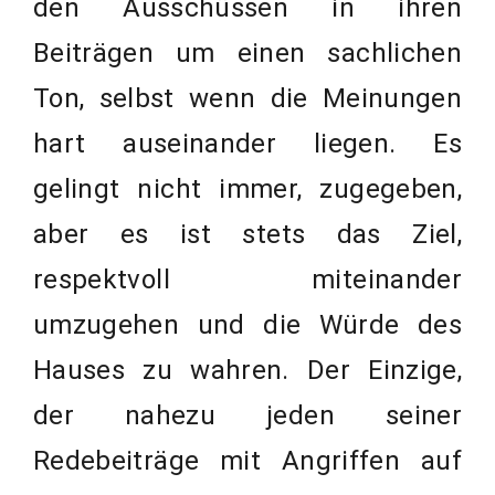
den Ausschüssen in ihren
Beiträgen um einen sachlichen
Ton, selbst wenn die Meinungen
hart auseinander liegen. Es
gelingt nicht immer, zugegeben,
aber es ist stets das Ziel,
respektvoll miteinander
umzugehen und die Würde des
Hauses zu wahren. Der Einzige,
der nahezu jeden seiner
Redebeiträge mit Angriffen auf