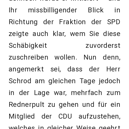
Ihr missbilligender Blick in
Richtung der Fraktion der SPD
zeigte auch klar, wem Sie diese
Schäbigkeit zuvorderst
zuschreiben wollen. Nun denn,
angemerkt sei, dass der Herr
Schrod am gleichen Tage jedoch
in der Lage war, mehrfach zum
Rednerpult zu gehen und für ein
Mitglied der CDU aufzustehen,
welches in gleicher Weise geehrt