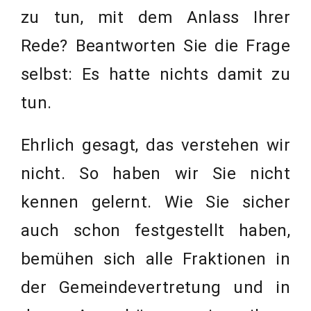
zu tun, mit dem Anlass Ihrer
Rede? Beantworten Sie die Frage
selbst: Es hatte nichts damit zu
tun.
Ehrlich gesagt, das verstehen wir
nicht. So haben wir Sie nicht
kennen gelernt. Wie Sie sicher
auch schon festgestellt haben,
bemühen sich alle Fraktionen in
der Gemeindevertretung und in