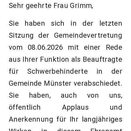
Sehr geehrte Frau Grimm,
Sie haben sich in der letzten
Sitzung der Gemeindevertretung
vom 08.06.2026 mit einer Rede
aus Ihrer Funktion als Beauftragte
für Schwerbehinderte in der
Gemeinde Münster verabschiedet.
Sie haben, auch von uns,
öffentlich Applaus und
Anerkennung für Ihr langjähriges