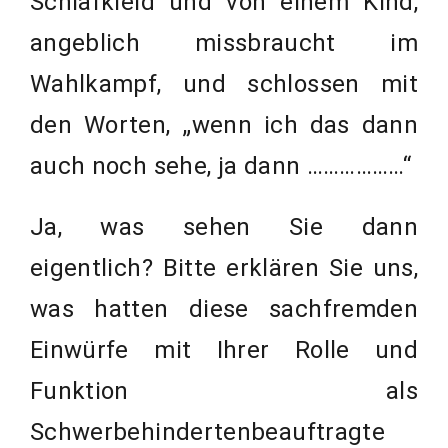
Schlafkleid und von einem Kind,
angeblich missbraucht im
Wahlkampf, und schlossen mit
den Worten, „wenn ich das dann
auch noch sehe, ja dann ………………“
Ja, was sehen Sie dann
eigentlich? Bitte erklären Sie uns,
was hatten diese sachfremden
Einwürfe mit Ihrer Rolle und
Funktion als
Schwerbehindertenbeauftragte