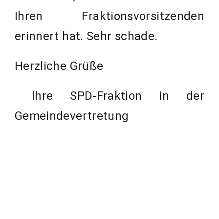
Ihren Fraktionsvorsitzenden
erinnert hat. Sehr schade.
Herzliche Grüße
Ihre SPD-Fraktion in der
Gemeindevertretung