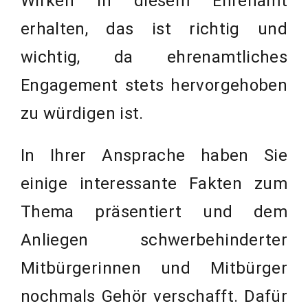
Wirken in diesem Ehrenamt
erhalten, das ist richtig und
wichtig, da ehrenamtliches
Engagement stets hervorgehoben
zu würdigen ist.
In Ihrer Ansprache haben Sie
einige interessante Fakten zum
Thema präsentiert und dem
Anliegen schwerbehinderter
Mitbürgerinnen und Mitbürger
nochmals Gehör verschafft. Dafür