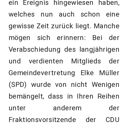
ein Ereignis hingewiesen haben,
welches nun auch schon eine
gewisse Zeit zurück liegt. Manche
mögen sich erinnern: Bei der
Verabschiedung des langjährigen
und verdienten Mitglieds der
Gemeindevertretung Elke Müller
(SPD) wurde von nicht Wenigen
bemängelt, dass in Ihren Reihen
unter anderem der
Fraktionsvorsitzende der CDU