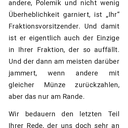
andere, Polemik und nicht wenig
Überheblichkeit garniert, ist „Ihr“
Fraktionsvorsitzender. Und damit
ist er eigentlich auch der Einzige
in Ihrer Fraktion, der so auffällt.
Und der dann am meisten darüber
jammert, wenn andere mit
gleicher Münze zurückzahlen,
aber das nur am Rande.
Wir bedauern den letzten Teil
Ihrer Rede, der uns doch sehr an