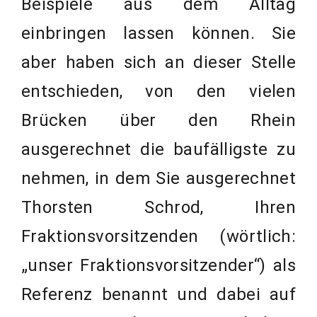
Beispiele aus dem Alltag
einbringen lassen können. Sie
aber haben sich an dieser Stelle
entschieden, von den vielen
Brücken über den Rhein
ausgerechnet die baufälligste zu
nehmen, in dem Sie ausgerechnet
Thorsten Schrod, Ihren
Fraktionsvorsitzenden (wörtlich:
„unser Fraktionsvorsitzender“) als
Referenz benannt und dabei auf