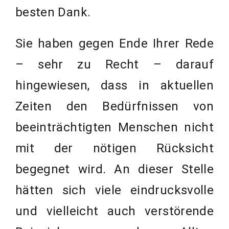
besten Dank.
Sie haben gegen Ende Ihrer Rede
– sehr zu Recht – darauf
hingewiesen, dass in aktuellen
Zeiten den Bedürfnissen von
beeinträchtigten Menschen nicht
mit der nötigen Rücksicht
begegnet wird. An dieser Stelle
hätten sich viele eindrucksvolle
und vielleicht auch verstörende