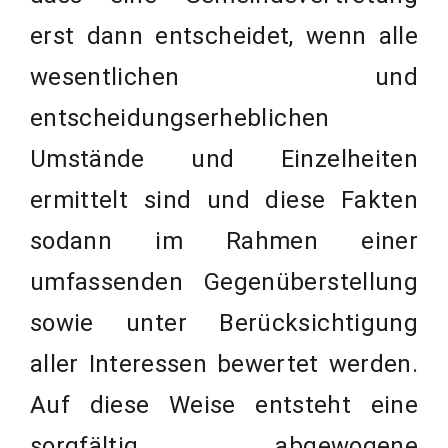
erst dann entscheidet, wenn alle
wesentlichen und
entscheidungserheblichen
Umstände und Einzelheiten
ermittelt sind und diese Fakten
sodann im Rahmen einer
umfassenden Gegenüberstellung
sowie unter Berücksichtigung
aller Interessen bewertet werden.
Auf diese Weise entsteht eine
sorgfältig abgewogene