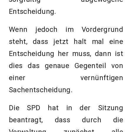
Entscheidung.
Wenn jedoch im Vordergrund
steht, dass jetzt halt mal eine
Entscheidung her muss, dann ist
dies das genaue Gegenteil von
einer vernünftigen
Sachentscheidung.
Die SPD hat in der Sitzung
beantragt, dass durch die