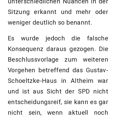
unterschiedlichen Nuancen in der
Sitzung erkannt und mehr oder
weniger deutlich so benannt.
Es wurde jedoch die falsche
Konsequenz daraus gezogen. Die
Beschlussvorlage zum weiteren
Vorgehen betreffend das Gustav-
Schoeltzke-Haus in Altheim war
und ist aus Sicht der SPD nicht
entscheidungsreif, sie kann es gar
nicht sein, wenn aktuell noch