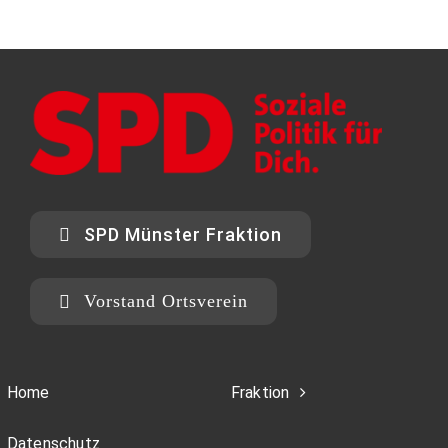
SPD Münster Fraktion
Vorstand Ortsverein
Home
Fraktion
Datenschutz