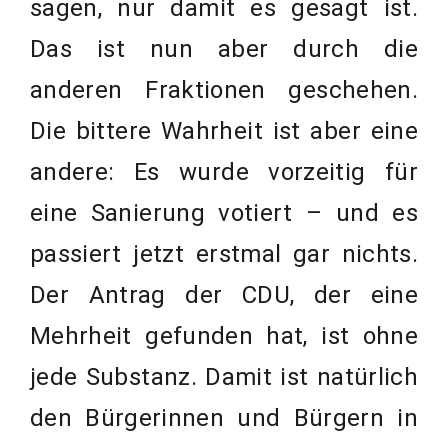
sagen, nur damit es gesagt ist.
Das ist nun aber durch die
anderen Fraktionen geschehen.
Die bittere Wahrheit ist aber eine
andere: Es wurde vorzeitig für
eine Sanierung votiert – und es
passiert jetzt erstmal gar nichts.
Der Antrag der CDU, der eine
Mehrheit gefunden hat, ist ohne
jede Substanz. Damit ist natürlich
den Bürgerinnen und Bürgern in