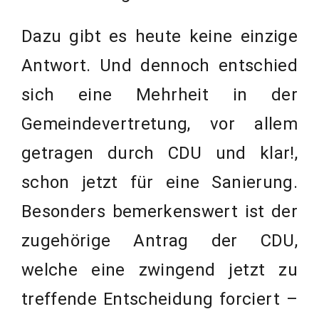
Dazu gibt es heute keine einzige
Antwort. Und dennoch entschied
sich eine Mehrheit in der
Gemeindevertretung, vor allem
getragen durch CDU und klar!,
schon jetzt für eine Sanierung.
Besonders bemerkenswert ist der
zugehörige Antrag der CDU,
welche eine zwingend jetzt zu
treffende Entscheidung forciert –