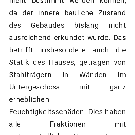
nicht bestimmt werden können,
da der innere bauliche Zustand
des Gebäudes bislang nicht
ausreichend erkundet wurde. Das
betrifft insbesondere auch die
Statik des Hauses, getragen von
Stahlträgern in Wänden im
Untergeschoss mit ganz
erheblichen
Feuchtigkeitsschäden. Dies haben
alle Fraktionen mit