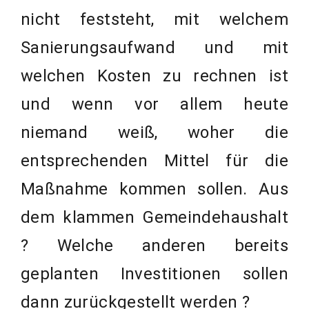
nicht feststeht, mit welchem
Sanierungsaufwand und mit
welchen Kosten zu rechnen ist
und wenn vor allem heute
niemand weiß, woher die
entsprechenden Mittel für die
Maßnahme kommen sollen. Aus
dem klammen Gemeindehaushalt
? Welche anderen bereits
geplanten Investitionen sollen
dann zurückgestellt werden ?