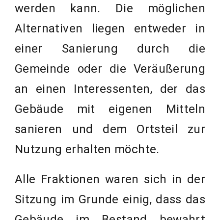
werden kann. Die möglichen
Alternativen liegen entweder in
einer Sanierung durch die
Gemeinde oder die Veräußerung
an einen Interessenten, der das
Gebäude mit eigenen Mitteln
sanieren und dem Ortsteil zur
Nutzung erhalten möchte.
Alle Fraktionen waren sich in der
Sitzung im Grunde einig, dass das
Gebäude im Bestand bewahrt