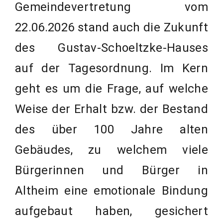
Gemeindevertretung vom
22.06.2026 stand auch die Zukunft
des Gustav-Schoeltzke-Hauses
auf der Tagesordnung. Im Kern
geht es um die Frage, auf welche
Weise der Erhalt bzw. der Bestand
des über 100 Jahre alten
Gebäudes, zu welchem viele
Bürgerinnen und Bürger in
Altheim eine emotionale Bindung
aufgebaut haben, gesichert