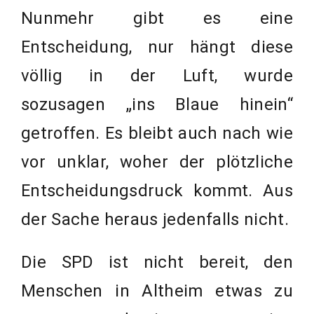
Nunmehr gibt es eine
Entscheidung, nur hängt diese
völlig in der Luft, wurde
sozusagen „ins Blaue hinein“
getroffen. Es bleibt auch nach wie
vor unklar, woher der plötzliche
Entscheidungsdruck kommt. Aus
der Sache heraus jedenfalls nicht.
Die SPD ist nicht bereit, den
Menschen in Altheim etwas zu