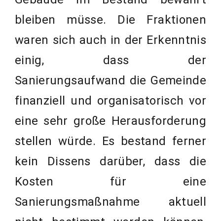
bleiben müsse. Die Fraktionen
waren sich auch in der Erkenntnis
einig, dass der
Sanierungsaufwand die Gemeinde
finanziell und organisatorisch vor
eine sehr große Herausforderung
stellen würde. Es bestand ferner
kein Dissens darüber, dass die
Kosten für eine
Sanierungsmaßnahme aktuell