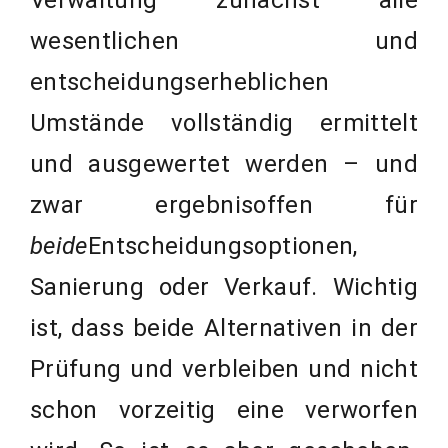
Verwaltung zunächst alle
wesentlichen und
entscheidungserheblichen
Umstände vollständig ermittelt
und ausgewertet werden – und
zwar ergebnisoffen für
beide
Entscheidungsoptionen,
Sanierung oder Verkauf. Wichtig
ist, dass beide Alternativen in der
Prüfung und verbleiben und nicht
schon vorzeitig eine verworfen