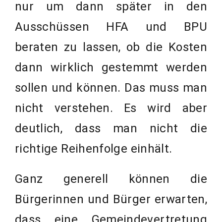
nur um dann später in den
Ausschüssen HFA und BPU
beraten zu lassen, ob die Kosten
dann wirklich gestemmt werden
sollen und können. Das muss man
nicht verstehen. Es wird aber
deutlich, dass man nicht die
richtige Reihenfolge einhält.
Ganz generell können die
Bürgerinnen und Bürger erwarten,
dass eine Gemeindevertretung