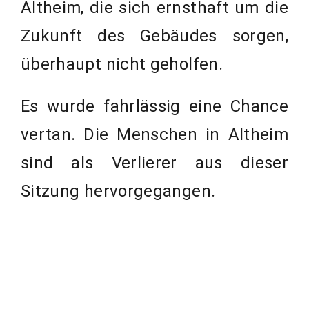
Altheim, die sich ernsthaft um die
Zukunft des Gebäudes sorgen,
überhaupt nicht geholfen.
Es wurde fahrlässig eine Chance
vertan. Die Menschen in Altheim
sind als Verlierer aus dieser
Sitzung hervorgegangen.