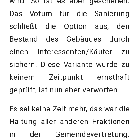
wird. So ist es aber geschehen.
Das Votum für die Sanierung
schließt die Option aus, den
Bestand des Gebäudes durch
einen Interessenten/Käufer zu
sichern. Diese Variante wurde zu
keinem Zeitpunkt ernsthaft
geprüft, ist nun aber verworfen.
Es sei keine Zeit mehr, das war die
Haltung aller anderen Fraktionen
in der Gemeindevertretung.