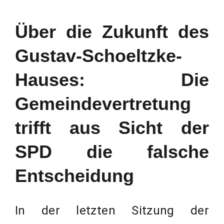
Über die Zukunft des
Gustav-Schoeltzke-
Hauses: Die
Gemeindevertretung
trifft aus Sicht der
SPD die falsche
Entscheidung
In der letzten Sitzung der