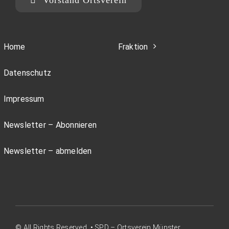
Home
Fraktion
Datenschutz
Impressum
Newsletter – Abonnieren
Newsletter – abmelden
© All Rights Reserved. • SPD – Ortsverein Münster