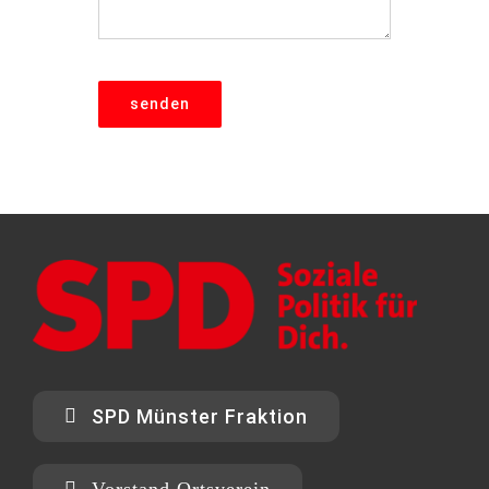
senden
SPD Münster Fraktion
Vorstand Ortsverein