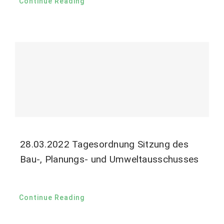
Continue Reading
28.03.2022 Tagesordnung Sitzung des
Bau-, Planungs- und Umweltausschusses
Continue Reading