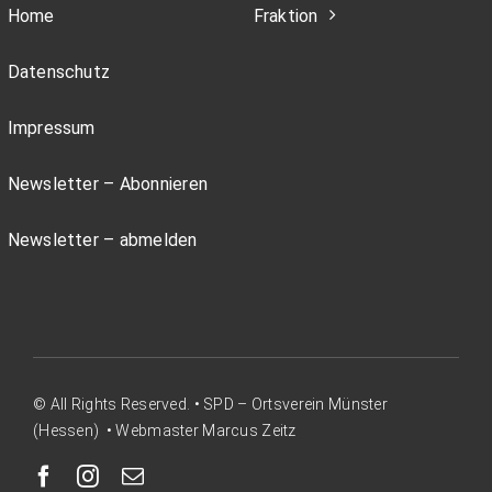
Home
Fraktion
Datenschutz
Impressum
Newsletter – Abonnieren
Newsletter – abmelden
© All Rights Reserved. • SPD – Ortsverein Münster
(Hessen) • Webmaster Marcus Zeitz