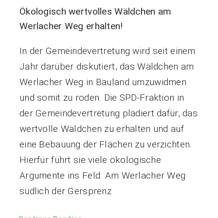
Ökologisch wertvolles Wäldchen am
Werlacher Weg erhalten!
In der Gemeindevertretung wird seit einem
Jahr darüber diskutiert, das Wäldchen am
Werlacher Weg in Bauland umzuwidmen
und somit zu roden. Die SPD-Fraktion in
der Gemeindevertretung plädiert dafür, das
wertvolle Wäldchen zu erhalten und auf
eine Bebauung der Flächen zu verzichten.
Hierfür führt sie viele ökologische
Argumente ins Feld. Am Werlacher Weg
südlich der Gersprenz