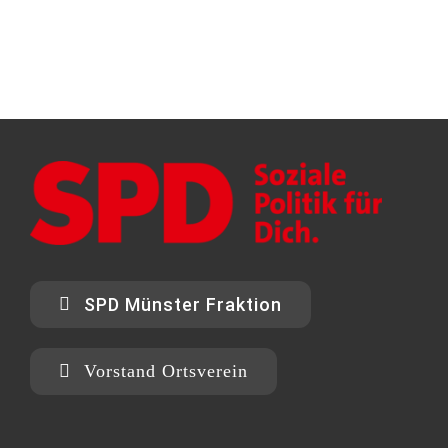
SPD Münster Fraktion
Vorstand Ortsverein