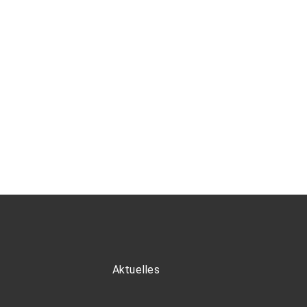
Aktuelles