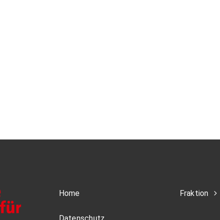
Home
Fraktion
Datenschutz