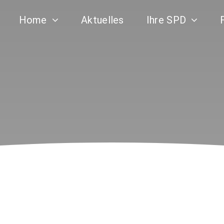
Home
Aktuelles
Ihre SPD