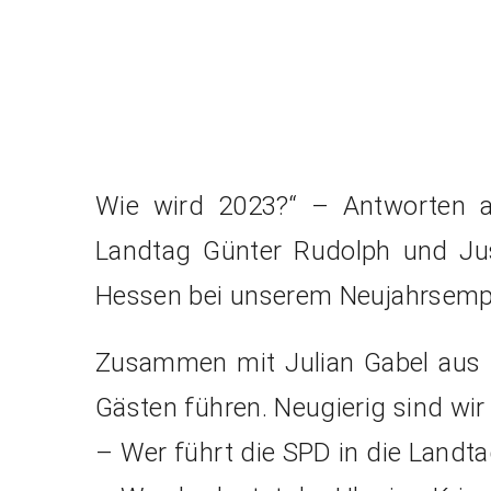
Wie wird 2023?“ – Antworten a
Landtag Günter Rudolph und Jus
Hessen bei unserem Neujahrsemp
Zusammen mit Julian Gabel aus 
Gästen führen. Neugierig sind wir
– Wer führt die SPD in die Landt