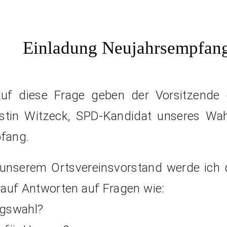
Einladung Neujahrsempfan
uf diese Frage geben der Vorsitzende 
tin Witzeck, SPD-Kandidat unseres Wahl
fang.
unserem Ortsvereinsvorstand werde ich 
 auf Antworten auf Fragen wie:
agswahl?