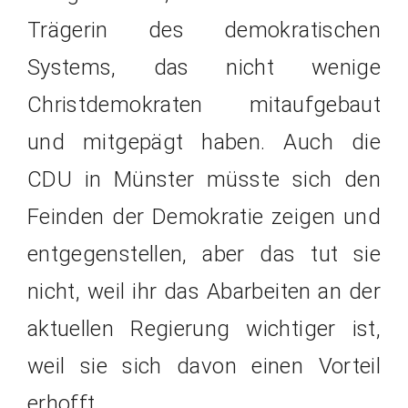
Trägerin des demokratischen
Systems, das nicht wenige
Christdemokraten mitaufgebaut
und mitgepägt haben. Auch die
CDU in Münster müsste sich den
Feinden der Demokratie zeigen und
entgegenstellen, aber das tut sie
nicht, weil ihr das Abarbeiten an der
aktuellen Regierung wichtiger ist,
weil sie sich davon einen Vorteil
erhofft.