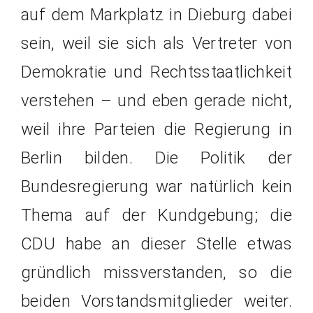
auf dem Markplatz in Dieburg dabei
sein, weil sie sich als Vertreter von
Demokratie und Rechtsstaatlichkeit
verstehen – und eben gerade nicht,
weil ihre Parteien die Regierung in
Berlin bilden. Die Politik der
Bundesregierung war natürlich kein
Thema auf der Kundgebung; die
CDU habe an dieser Stelle etwas
gründlich missverstanden, so die
beiden Vorstandsmitglieder weiter.