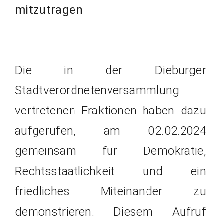
mitzutragen
Die in der Dieburger
Stadtverordnetenversammlung
vertretenen Fraktionen haben dazu
aufgerufen, am 02.02.2024
gemeinsam für Demokratie,
Rechtsstaatlichkeit und ein
friedliches Miteinander zu
demonstrieren. Diesem Aufruf