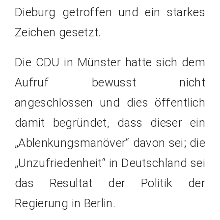
Dieburg getroffen und ein starkes
Zeichen gesetzt.
Die CDU in Münster hatte sich dem
Aufruf bewusst nicht
angeschlossen und dies öffentlich
damit begründet, dass dieser ein
„Ablenkungsmanöver“ davon sei; die
„Unzufriedenheit“ in Deutschland sei
das Resultat der Politik der
Regierung in Berlin.