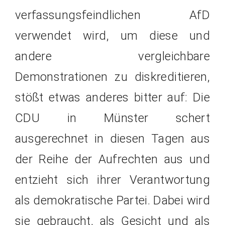
verfassungsfeindlichen AfD
verwendet wird, um diese und
andere vergleichbare
Demonstrationen zu diskreditieren,
stößt etwas anderes bitter auf: Die
CDU in Münster schert
ausgerechnet in diesen Tagen aus
der Reihe der Aufrechten aus und
entzieht sich ihrer Verantwortung
als demokratische Partei. Dabei wird
sie gebraucht, als Gesicht und als