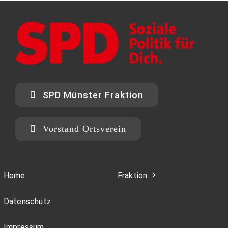
SPD Münster Fraktion
Vorstand Ortsverein
Home
Fraktion
Datenschutz
Impressum