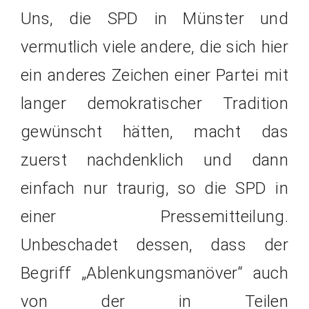
Uns, die SPD in Münster und
vermutlich viele andere, die sich hier
ein anderes Zeichen einer Partei mit
langer demokratischer Tradition
gewünscht hätten, macht das
zuerst nachdenklich und dann
einfach nur traurig, so die SPD in
einer Pressemitteilung.
Unbeschadet dessen, dass der
Begriff „Ablenkungsmanöver“ auch
von der in Teilen