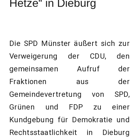
Hetze“ in Dieburg
Die SPD Münster äußert sich zur
Verweigerung der CDU, den
gemeinsamen Aufruf der
Fraktionen aus der
Gemeindevertretung von SPD,
Grünen und FDP zu einer
Kundgebung für Demokratie und
Rechtsstaatlichkeit in Dieburg