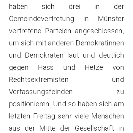
haben sich drei in der
Gemeindevertretung in Münster
vertretene Parteien angeschlossen,
um sich mit anderen Demokratinnen
und Demokraten laut und deutlich
gegen Hass und Hetze von
Rechtsextremisten und
Verfassungsfeinden zu
positionieren. Und so haben sich am
letzten Freitag sehr viele Menschen
aus der Mitte der Gesellschaft in