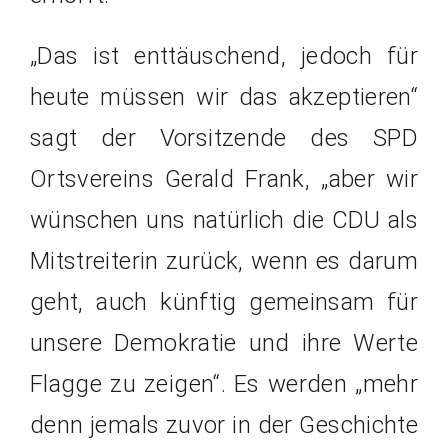
„Das ist enttäuschend, jedoch für
heute müssen wir das akzeptieren“
sagt der Vorsitzende des SPD
Ortsvereins Gerald Frank, „aber wir
wünschen uns natürlich die CDU als
Mitstreiterin zurück, wenn es darum
geht, auch künftig gemeinsam für
unsere Demokratie und ihre Werte
Flagge zu zeigen“. Es werden „mehr
denn jemals zuvor in der Geschichte