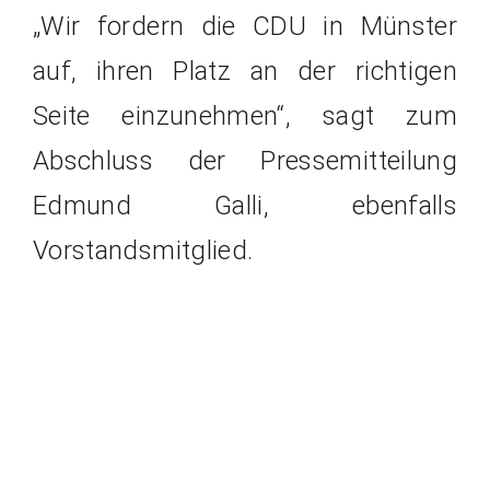
„Wir fordern die CDU in Münster
auf, ihren Platz an der richtigen
Seite einzunehmen“, sagt zum
Abschluss der Pressemitteilung
Edmund Galli, ebenfalls
Vorstandsmitglied.