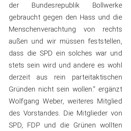
der Bundesrepublik Bollwerke
gebraucht gegen den Hass und die
Menschenverachtung von rechts
außen und wir müssen feststellen,
dass die SPD ein solches war und
stets sein wird und andere es wohl
derzeit aus rein parteitaktischen
Gründen nicht sein wollen.“ ergänzt
Wolfgang Weber, weiteres Mitglied
des Vorstandes. Die Mitglieder von
SPD, FDP und die Grünen wollten