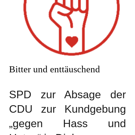
Bitter und enttäuschend
SPD zur Absage der
CDU zur Kundgebung
„gegen Hass und