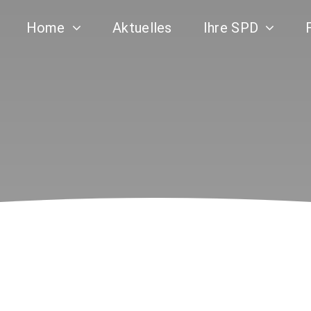
Home
Aktuelles
Ihre SPD