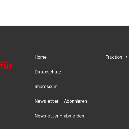
Home
Fraktion
Datenschutz
Impressum
Newsletter – Abonnieren
Newsletter – abmelden