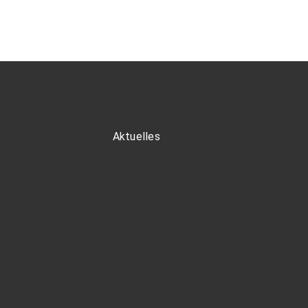
Aktuelles