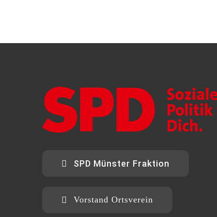
SPD Münster Fraktion
Vorstand Ortsverein