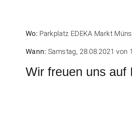
Wo:
Parkplatz EDEKA Markt Münst
Wann:
Samstag, 28.08.2021 von 
Wir freuen uns auf 