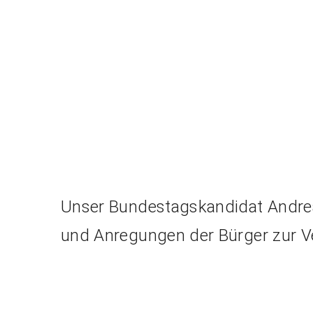
Unser Bundestagskandidat Andrea
und Anregungen der Bürger zur V