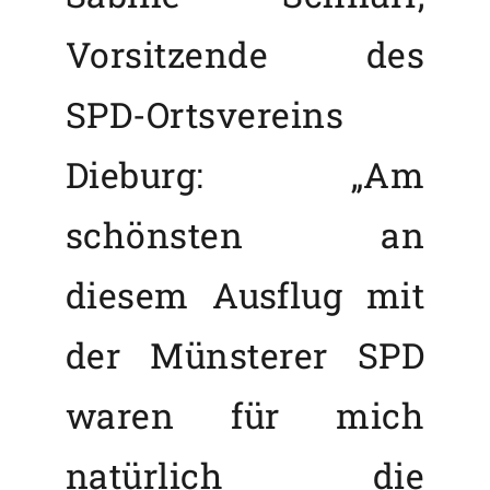
Vorsitzende des
SPD-Ortsvereins
Dieburg: „Am
schönsten an
diesem Ausflug mit
der Münsterer SPD
waren für mich
natürlich die