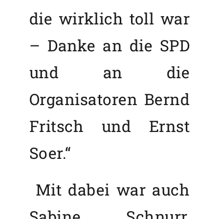
die wirklich toll war
– Danke an die SPD
und an die
Organisatoren Bernd
Fritsch und Ernst
Soer.“
Mit dabei war auch
Sabine Schnurr,