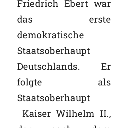
Friedrich Ebert war
das erste
demokratische
Staatsoberhaupt
Deutschlands. Er
folgte als
Staatsoberhaupt
Kaiser Wilhelm II.,