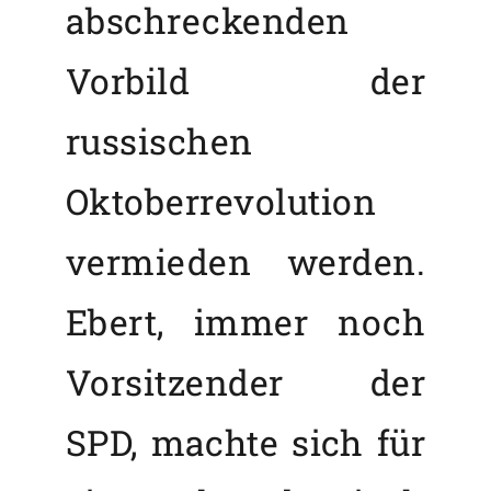
abschreckenden
Vorbild der
russischen
Oktoberrevolution
vermieden werden.
Ebert, immer noch
Vorsitzender der
SPD, machte sich für