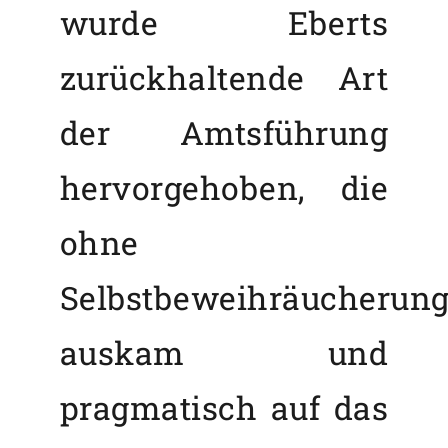
wurde Eberts
zurückhaltende Art
der Amtsführung
hervorgehoben, die
ohne
Selbstbeweihräucherun
auskam und
pragmatisch auf das