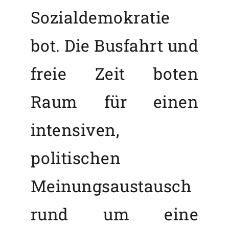
Sozialdemokratie
bot. Die Busfahrt und
freie Zeit boten
Raum für einen
intensiven,
politischen
Meinungsaustausch
rund um eine