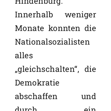
Hindenburg.
Innerhalb weniger
Monate konnten die
Nationalsozialisten
alles
„gleichschalten“, die
Demokratie
abschaffen und
durch ein