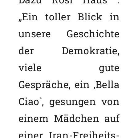
„Ein toller Blick in
unsere Geschichte
der Demokratie,
viele gute
Gespräche, ein ‚Bella
Ciao`, gesungen von
einem Mädchen auf
einer Iran-Freiheits-