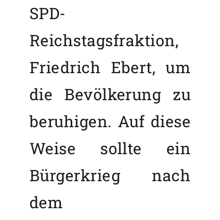
SPD-
Reichstagsfraktion,
Friedrich Ebert, um
die Bevölkerung zu
beruhigen. Auf diese
Weise sollte ein
Bürgerkrieg nach
dem