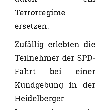
Terrorregime
ersetzen.
Zufällig erlebten die
Teilnehmer der SPD-
Fahrt bei einer
Kundgebung in der
Heidelberger