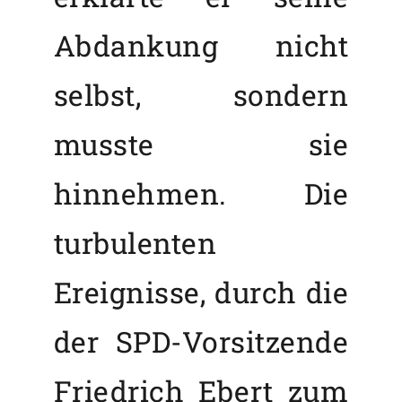
Abdankung nicht
selbst, sondern
musste sie
hinnehmen. Die
turbulenten
Ereignisse, durch die
der SPD-Vorsitzende
Friedrich Ebert zum