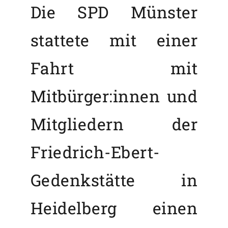
Die SPD Münster
stattete mit einer
Fahrt mit
Mitbürger:innen und
Mitgliedern der
Friedrich-Ebert-
Gedenkstätte in
Heidelberg einen