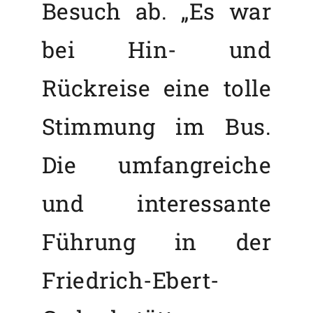
Besuch ab. „Es war
bei Hin- und
Rückreise eine tolle
Stimmung im Bus.
Die umfangreiche
und interessante
Führung in der
Friedrich-Ebert-