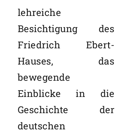
lehreiche
Besichtigung des
Friedrich Ebert-
Hauses, das
bewegende
Einblicke in die
Geschichte der
deutschen