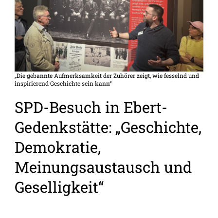
„Die gebannte Aufmerksamkeit der Zuhörer zeigt, wie fesselnd und
inspirierend Geschichte sein kann“
SPD-Besuch in Ebert-
Gedenkstätte: „Geschichte,
Demokratie,
Meinungsaustausch und
Geselligkeit“