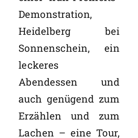
Demonstration,
Heidelberg bei
Sonnenschein, ein
leckeres
Abendessen und
auch genügend zum
Erzählen und zum
Lachen – eine Tour,