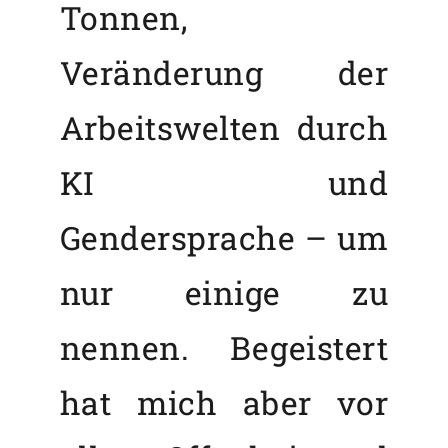
Tonnen,
Veränderung der
Arbeitswelten durch
KI und
Gendersprache – um
nur einige zu
nennen. Begeistert
hat mich aber vor