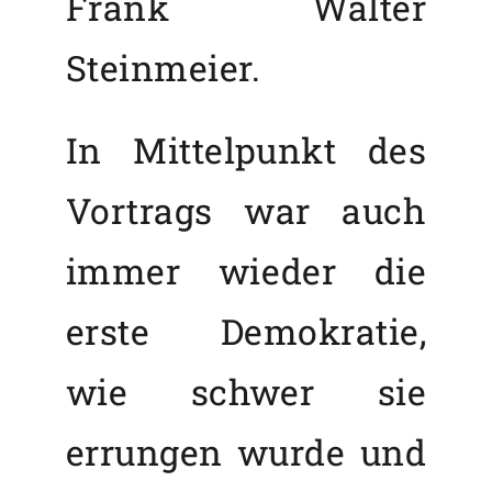
Frank Walter
Steinmeier.
In Mittelpunkt des
Vortrags war auch
immer wieder die
erste Demokratie,
wie schwer sie
errungen wurde und