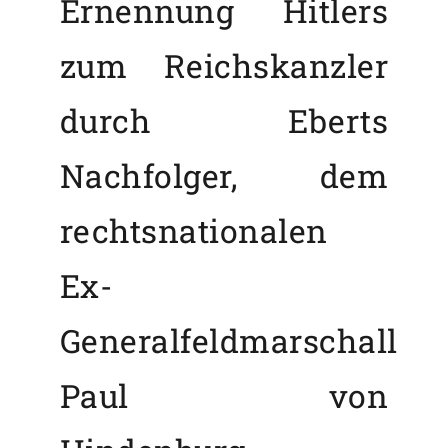
Ernennung Hitlers
zum Reichskanzler
durch Eberts
Nachfolger, dem
rechtsnationalen
Ex-
Generalfeldmarschall
Paul von