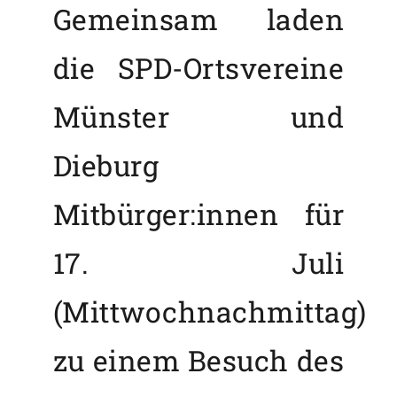
Gemeinsam laden
die SPD-Ortsvereine
Münster und
Dieburg
Mitbürger:innen für
17. Juli
(Mittwochnachmittag)
zu einem Besuch des