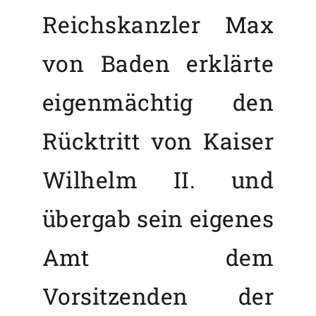
Reichskanzler Max
von Baden erklärte
eigenmächtig den
Rücktritt von Kaiser
Wilhelm II. und
übergab sein eigenes
Amt dem
Vorsitzenden der