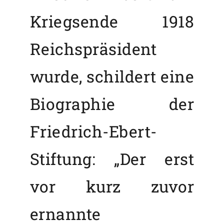
Kriegsende 1918
Reichspräsident
wurde, schildert eine
Biographie der
Friedrich-Ebert-
Stiftung: „Der erst
vor kurz zuvor
ernannte