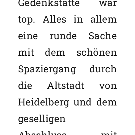
Gedenkstätte war
top. Alles in allem
eine runde Sache
mit dem schönen
Spaziergang durch
die Altstadt von
Heidelberg und dem
geselligen
Abschluss mit