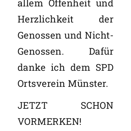
allem Offenheit und
Herzlichkeit der
Genossen und Nicht-
Genossen. Dafür
danke ich dem SPD
Ortsverein Münster.
JETZT SCHON
VORMERKEN!