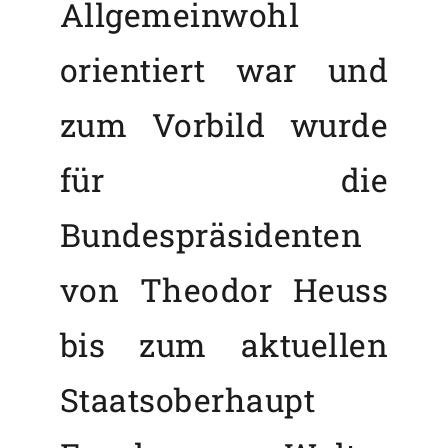
Allgemeinwohl
orientiert war und
zum Vorbild wurde
für die
Bundespräsidenten
von Theodor Heuss
bis zum aktuellen
Staatsoberhaupt