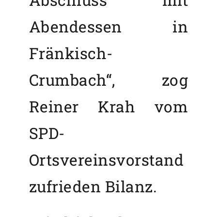
Abendessen in
Fränkisch-
Crumbach“, zog
Reiner Krah vom
SPD-
Ortsvereinsvorstand
zufrieden Bilanz.