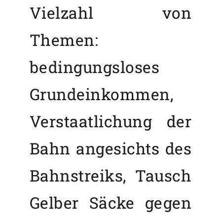
Vielzahl von
Themen:
bedingungsloses
Grundeinkommen,
Verstaatlichung der
Bahn angesichts des
Bahnstreiks, Tausch
Gelber Säcke gegen