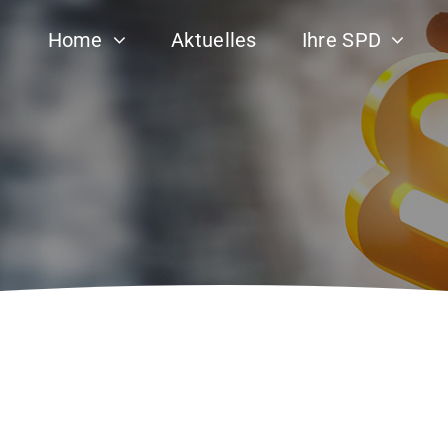
Home
Aktuelles
Ihre SPD