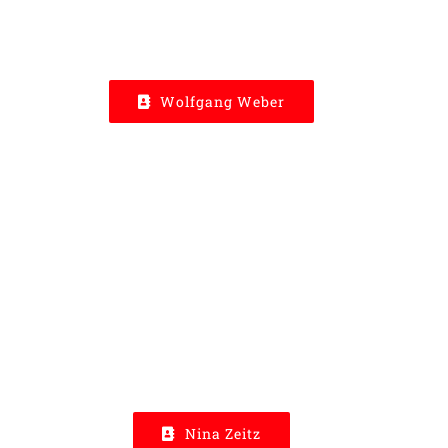
Wolfgang Weber
Nina Zeitz