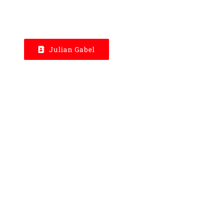
Julian Gabel