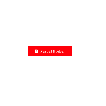
Pascal Kreher