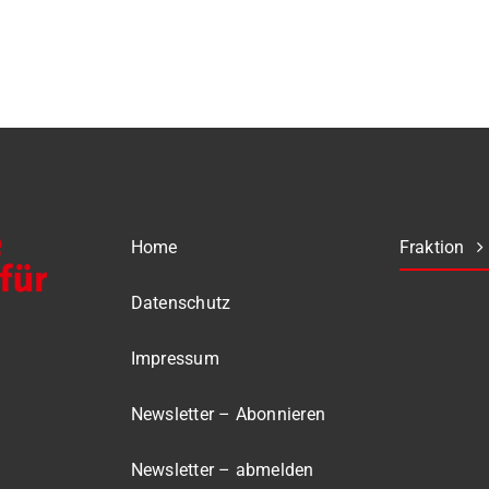
Home
Fraktion
Datenschutz
Impressum
Newsletter – Abonnieren
Newsletter – abmelden