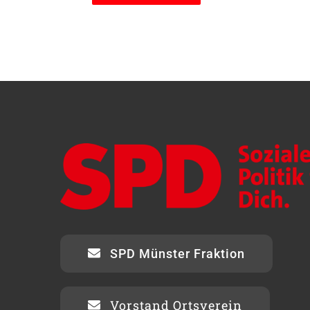
SPD Münster Fraktion
Vorstand Ortsverein