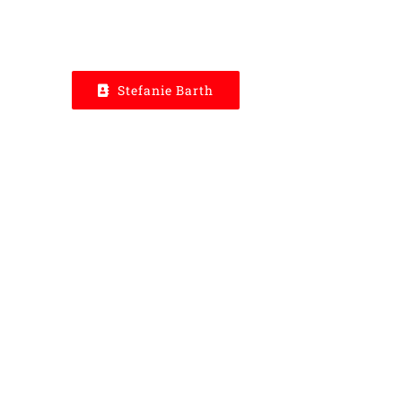
Stefanie Barth