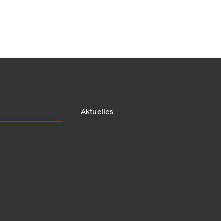
Aktuelles