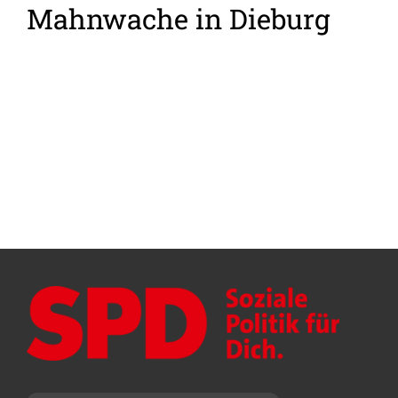
Mahnwache in Dieburg