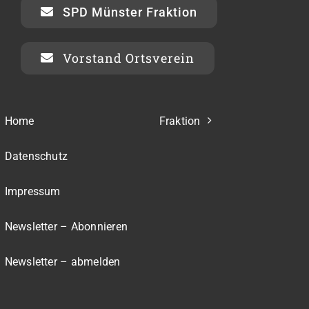
SPD Münster Fraktion
Vorstand Ortsverein
Home
Fraktion
Datenschutz
Impressum
Newsletter – Abonnieren
Newsletter – abmelden